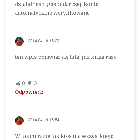
działalności gospodarczej, konto
automatycznie weryfikowane
2014-04-19 15:23
ten wpis pojawiał się tutaj już kilka razy
0
0
Odpowiedz
2014-04-19 15:54
W takim razie jak ktoś ma wszystkiego