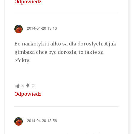
Odpowiedz
2014-04-20 13:16
Bo narkotyki i alko sa dla doroslych. A jak
gimbaza chce byc dorosla, to takie sa
efekty.
2
0
Odpowiedz
2014-04-20 13:56