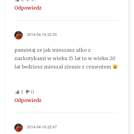
Odpowiedz
2014-04-19 22:25
pamietaj ze jak mieszasz alko z
narkotykami w wieku 15 lat to w wieku 20
lat bedziesz mieszal ziemie z cementem
1
0
Odpowiedz
2014-04-19 22:47