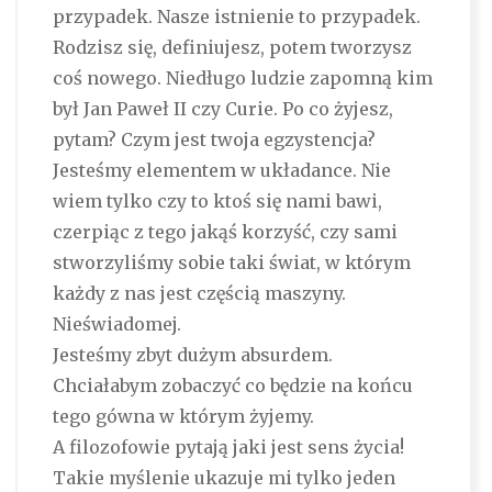
przypadek. Nasze istnienie to przypadek.
Rodzisz się, definiujesz, potem tworzysz
coś nowego. Niedługo ludzie zapomną kim
był Jan Paweł II czy Curie. Po co żyjesz,
pytam? Czym jest twoja egzystencja?
Jesteśmy elementem w układance. Nie
wiem tylko czy to ktoś się nami bawi,
czerpiąc z tego jakąś korzyść, czy sami
stworzyliśmy sobie taki świat, w którym
każdy z nas jest częścią maszyny.
Nieświadomej.
Jesteśmy zbyt dużym absurdem.
Chciałabym zobaczyć co będzie na końcu
tego gówna w którym żyjemy.
A filozofowie pytają jaki jest sens życia!
Takie myślenie ukazuje mi tylko jeden