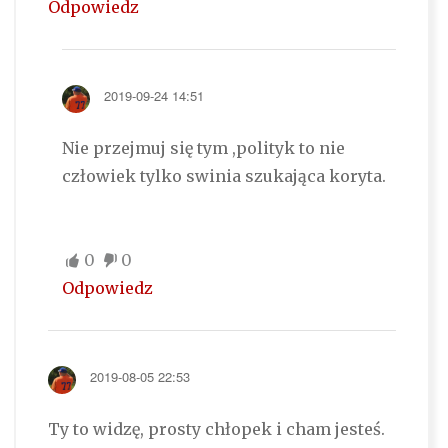
Odpowiedz
2019-09-24 14:51
Nie przejmuj się tym ,polityk to nie
człowiek tylko swinia szukająca koryta.
0
0
Odpowiedz
2019-08-05 22:53
Ty to widzę, prosty chłopek i cham jesteś.