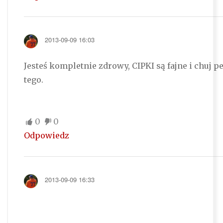
2013-09-09 16:03
Jesteś kompletnie zdrowy, CIPKI są fajne i chuj 
tego.
0
0
Odpowiedz
2013-09-09 16:33